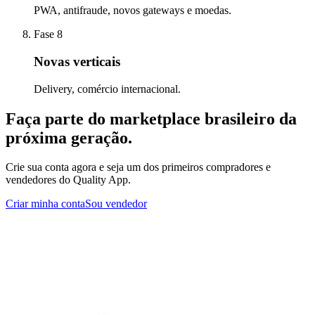
PWA, antifraude, novos gateways e moedas.
Fase 8
Novas verticais
Delivery, comércio internacional.
Faça parte do marketplace brasileiro da
próxima geração.
Crie sua conta agora e seja um dos primeiros compradores e
vendedores do Quality App.
Criar minha conta
Sou vendedor