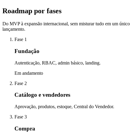
Roadmap por fases
Do MVP à expansão internacional, sem misturar tudo em um único
lançamento.
Fase 1
Fundação
Autenticação, RBAC, admin básico, landing.
Em andamento
Fase 2
Catálogo e vendedores
Aprovação, produtos, estoque, Central do Vendedor.
Fase 3
Compra