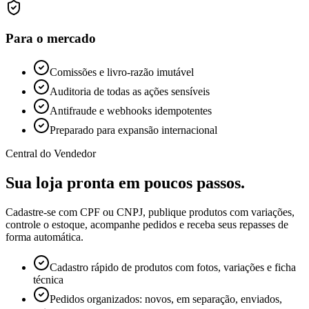
Para o mercado
Comissões e livro-razão imutável
Auditoria de todas as ações sensíveis
Antifraude e webhooks idempotentes
Preparado para expansão internacional
Central do Vendedor
Sua loja pronta em poucos passos.
Cadastre-se com CPF ou CNPJ, publique produtos com variações,
controle o estoque, acompanhe pedidos e receba seus repasses de
forma automática.
Cadastro rápido de produtos com fotos, variações e ficha
técnica
Pedidos organizados: novos, em separação, enviados,