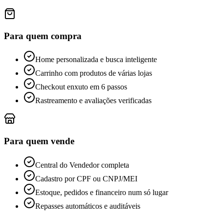
Para quem compra
Home personalizada e busca inteligente
Carrinho com produtos de várias lojas
Checkout enxuto em 6 passos
Rastreamento e avaliações verificadas
Para quem vende
Central do Vendedor completa
Cadastro por CPF ou CNPJ/MEI
Estoque, pedidos e financeiro num só lugar
Repasses automáticos e auditáveis