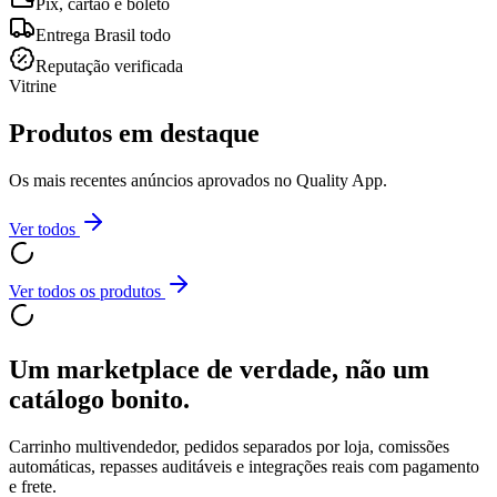
Pix, cartão e boleto
Entrega Brasil todo
Reputação verificada
Vitrine
Produtos em destaque
Os mais recentes anúncios aprovados no Quality App.
Ver todos
Ver todos os produtos
Um marketplace de verdade, não um
catálogo bonito.
Carrinho multivendedor, pedidos separados por loja, comissões
automáticas, repasses auditáveis e integrações reais com pagamento
e frete.