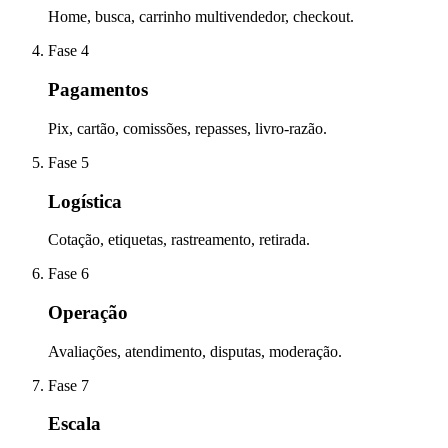
Home, busca, carrinho multivendedor, checkout.
Fase 4
Pagamentos
Pix, cartão, comissões, repasses, livro-razão.
Fase 5
Logística
Cotação, etiquetas, rastreamento, retirada.
Fase 6
Operação
Avaliações, atendimento, disputas, moderação.
Fase 7
Escala